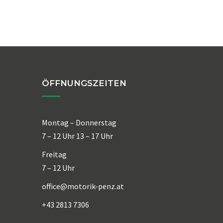
ÖFFNUNGSZEITEN
Montag – Donnerstag
7 – 12 Uhr 13 – 17 Uhr
Freitag
7 – 12 Uhr
office@motorik-penz.at
+43 2813 7306