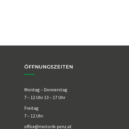
ÖFFNUNGSZEITEN
Montag – Donnerstag
7 – 12 Uhr 13 – 17 Uhr
Freitag
7 – 12 Uhr
office@motorik-penz.at