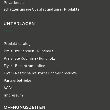
Privatbereich
schätzen unsere Qualität und unser Produkte.
UNTERLAGEN
Produktkatalog
Preisliste Lärchen - Rundholz
Preisliste Robinien - Rundholz
Flyer - Bodentrampoline
Flyer - Nestschaukelkörbe und Seilprodukte
Partnerbetriebe
AGBs
Impressum
ÖFFNUNGSZEITEN