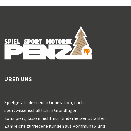
ÜBER UNS
Spielgeräte der neuen Generation, nach
sportwissenschaftlichen Grundlagen
konzipiert, lassen nicht nur Kinderherzen strahlen.
Zahlreiche zufriedene Kunden aus Kommunal- und