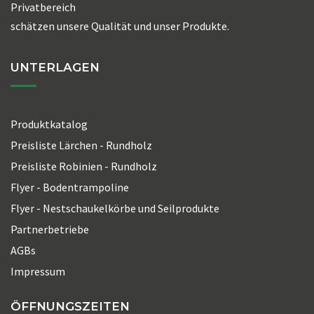
Privatbereich
schätzen unsere Qualität und unser Produkte.
UNTERLAGEN
Produktkatalog
Preisliste Lärchen - Rundholz
Preisliste Robinien - Rundholz
Flyer - Bodentrampoline
Flyer - Nestschaukelkörbe und Seilprodukte
Partnerbetriebe
AGBs
Impressum
ÖFFNUNGSZEITEN