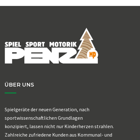
ÜBER UNS
Spielgeräte der neuen Generation, nach
sportwissenschaftlichen Grundlagen
konzipiert, lassen nicht nur Kinderherzen strahlen.
Zahlreiche zufriedene Kunden aus Kommunal- und