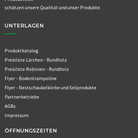
schätzen unsere Qualität und unser Produkte.
UNTERLAGEN
Produktkatalog
Preisliste Lärchen - Rundholz
Preisliste Robinien - Rundholz
Flyer - Bodentrampoline
Flyer - Nestschaukelkörbe und Seilprodukte
Partnerbetriebe
AGBs
Impressum
ÖFFNUNGSZEITEN