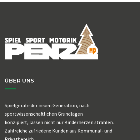
ÜBER UNS
Spielgeräte der neuen Generation, nach
sportwissenschaftlichen Grundlagen
konzipiert, lassen nicht nur Kinderherzen strahlen.
Zahlreiche zufriedene Kunden aus Kommunal- und
Privatbereich