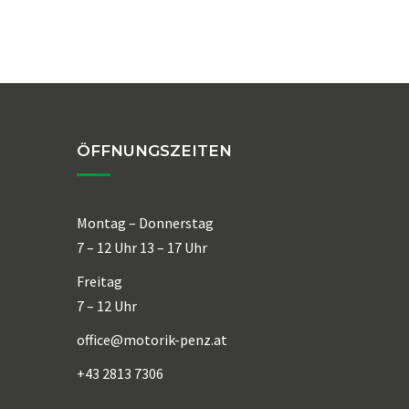
ÖFFNUNGSZEITEN
Montag – Donnerstag
7 – 12 Uhr 13 – 17 Uhr
Freitag
7 – 12 Uhr
office@motorik-penz.at
+43 2813 7306