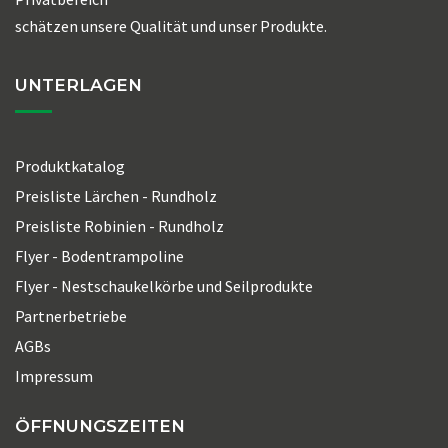
schätzen unsere Qualität und unser Produkte.
UNTERLAGEN
Produktkatalog
Preisliste Lärchen - Rundholz
Preisliste Robinien - Rundholz
Flyer - Bodentrampoline
Flyer - Nestschaukelkörbe und Seilprodukte
Partnerbetriebe
AGBs
Impressum
ÖFFNUNGSZEITEN