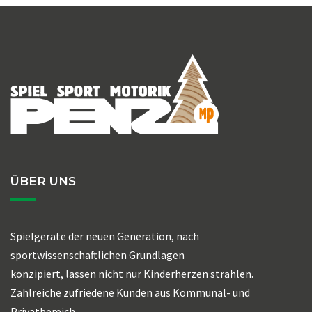
ÜBER UNS
Spielgeräte der neuen Generation, nach
sportwissenschaftlichen Grundlagen
konzipiert, lassen nicht nur Kinderherzen strahlen.
Zahlreiche zufriedene Kunden aus Kommunal- und
Privatbereich