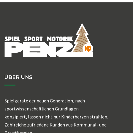
ÜBER UNS
Spielgeräte der neuen Generation, nach
sportwissenschaftlichen Grundlagen
konzipiert, lassen nicht nur Kinderherzen strahlen.
Zahlreiche zufriedene Kunden aus Kommunal- und
Privatbereich