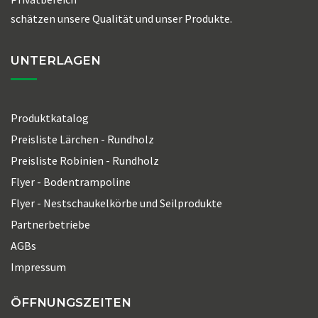
schätzen unsere Qualität und unser Produkte.
UNTERLAGEN
Produktkatalog
Preisliste Lärchen - Rundholz
Preisliste Robinien - Rundholz
Flyer - Bodentrampoline
Flyer - Nestschaukelkörbe und Seilprodukte
Partnerbetriebe
AGBs
Impressum
ÖFFNUNGSZEITEN