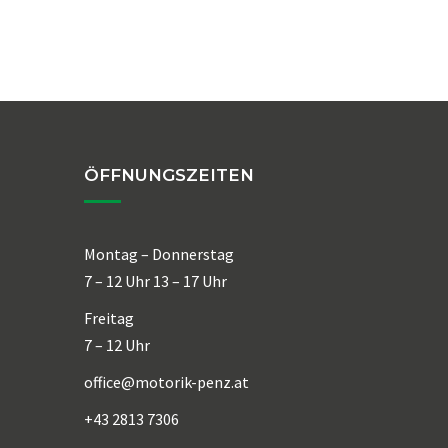
ÖFFNUNGSZEITEN
Montag – Donnerstag
7 – 12 Uhr 13 – 17 Uhr
Freitag
7 – 12 Uhr
office@motorik-penz.at
+43 2813 7306