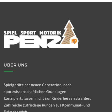
ÜBER UNS
Spielgeräte der neuen Generation, nach
sportwissenschaftlichen Grundlagen
konzipiert, lassen nicht nur Kinderherzen strahlen.
Zahlreiche zufriedene Kunden aus Kommunal- und
Privatbereich