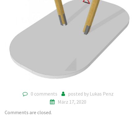
0 comments
posted by
Lukas Penz
März 17, 2020
Comments are closed.