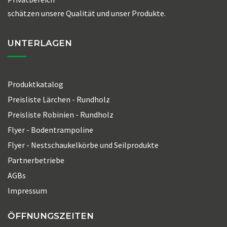
schätzen unsere Qualität und unser Produkte.
UNTERLAGEN
Produktkatalog
Preisliste Lärchen - Rundholz
Preisliste Robinien - Rundholz
Flyer - Bodentrampoline
Flyer - Nestschaukelkörbe und Seilprodukte
Partnerbetriebe
AGBs
Impressum
ÖFFNUNGSZEITEN