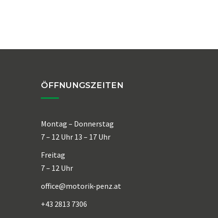
ÖFFNUNGSZEITEN
Montag – Donnerstag
7 – 12 Uhr 13 – 17 Uhr
Freitag
7 – 12 Uhr
office@motorik-penz.at
+43 2813 7306