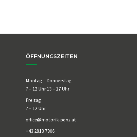
ÖFFNUNGSZEITEN
Montag – Donnerstag
7 – 12 Uhr 13 – 17 Uhr
Freitag
7 – 12 Uhr
office@motorik-penz.at
+43 2813 7306