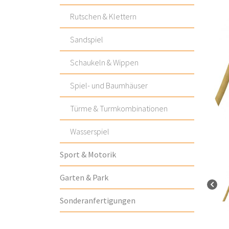
Rutschen & Klettern
Sandspiel
Schaukeln & Wippen
Spiel- und Baumhäuser
Türme & Turmkombinationen
Wasserspiel
Sport & Motorik
Garten & Park
Sonderanfertigungen