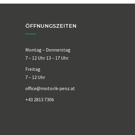
ÖFFNUNGSZEITEN
Montag – Donnerstag
7 – 12 Uhr 13 – 17 Uhr
Freitag
7 – 12 Uhr
office@motorik-penz.at
+43 2813 7306