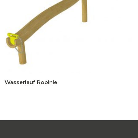
Wasserlauf Robinie