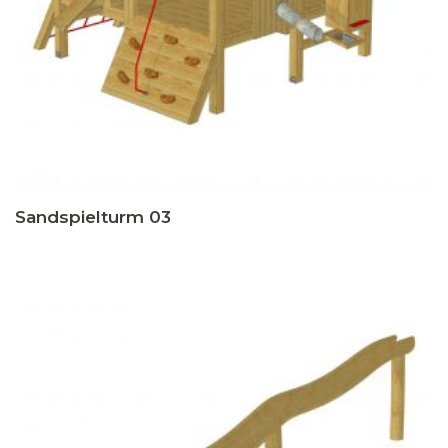
Sandspielturm 03