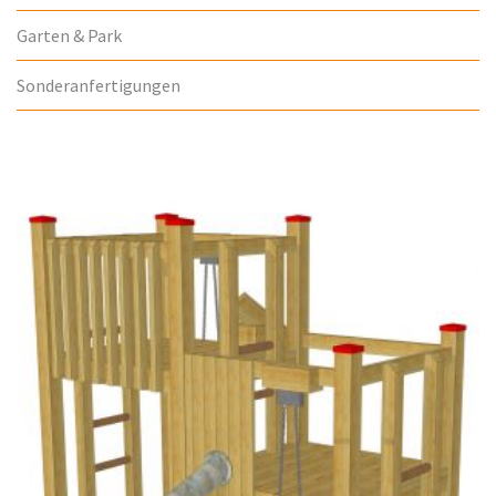
Garten & Park
Sonderanfertigungen