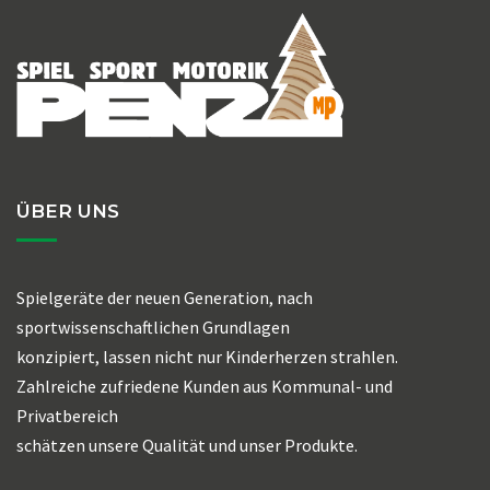
ÜBER UNS
Spielgeräte der neuen Generation, nach
sportwissenschaftlichen Grundlagen
konzipiert, lassen nicht nur Kinderherzen strahlen.
Zahlreiche zufriedene Kunden aus Kommunal- und
Privatbereich
schätzen unsere Qualität und unser Produkte.