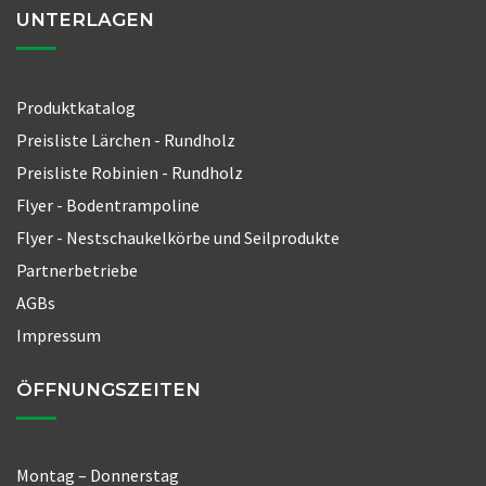
UNTERLAGEN
Produktkatalog
Preisliste Lärchen - Rundholz
Preisliste Robinien - Rundholz
Flyer - Bodentrampoline
Flyer - Nestschaukelkörbe und Seilprodukte
Partnerbetriebe
AGBs
Impressum
ÖFFNUNGSZEITEN
Montag – Donnerstag