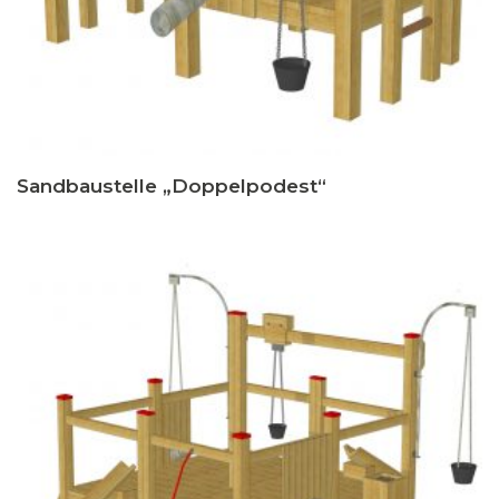
Sandbaustelle „Doppelpodest“