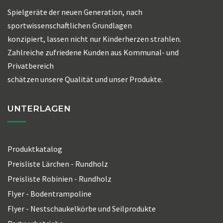
Spielgeräte der neuen Generation, nach
sportwissenschaftlichen Grundlagen
konzipiert, lassen nicht nur Kinderherzen strahlen.
Zahlreiche zufriedene Kunden aus Kommunal- und
Privatbereich
schätzen unsere Qualität und unser Produkte.
UNTERLAGEN
Produktkatalog
Preisliste Lärchen - Rundholz
Preisliste Robinien - Rundholz
Flyer - Bodentrampoline
Flyer - Nestschaukelkörbe und Seilprodukte