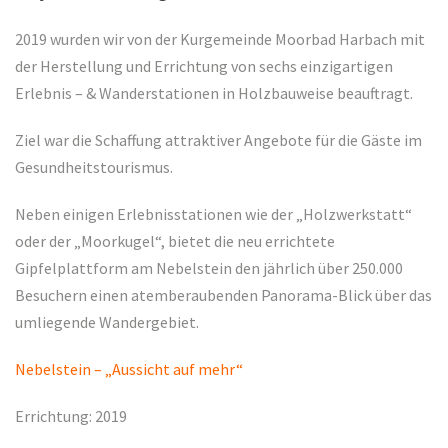
2019 wurden wir von der Kurgemeinde Moorbad Harbach mit
der Herstellung und Errichtung von sechs einzigartigen
Erlebnis – & Wanderstationen in Holzbauweise beauftragt.
Ziel war die Schaffung attraktiver Angebote für die Gäste im
Gesundheitstourismus.
Neben einigen Erlebnisstationen wie der „Holzwerkstatt“
oder der „Moorkugel“, bietet die neu errichtete
Gipfelplattform am Nebelstein den jährlich über 250.000
Besuchern einen atemberaubenden Panorama-Blick über das
umliegende Wandergebiet.
Nebelstein – „Aussicht auf mehr“
Errichtung: 2019