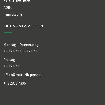
Partnerbetriebe
AGBs
Impressum
ÖFFNUNGSZEITEN
Montag – Donnerstag
7 – 12 Uhr 13 – 17 Uhr
Freitag
7 – 12 Uhr
office@motorik-penz.at
+43 2813 7306