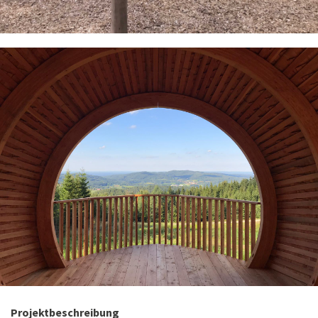
Projektbeschreibung