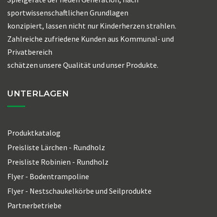
sportwissenschaftlichen Grundlagen
konzipiert, lassen nicht nur Kinderherzen strahlen.
Zahlreiche zufriedene Kunden aus Kommunal- und
Privatbereich
schätzen unsere Qualität und unser Produkte.
UNTERLAGEN
Produktkatalog
Preisliste Lärchen - Rundholz
Preisliste Robinien - Rundholz
Flyer - Bodentrampoline
Flyer - Nestschaukelkörbe und Seilprodukte
Partnerbetriebe