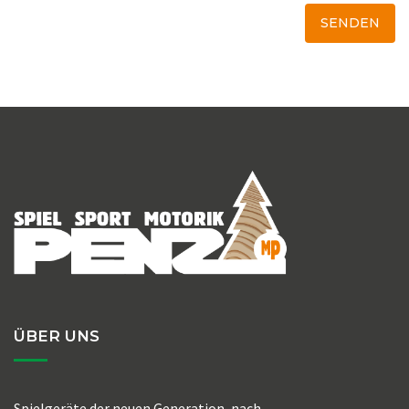
ÜBER UNS
Spielgeräte der neuen Generation, nach